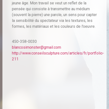
jeune âge. Mon travail se veut un reflet de la
pensée qui consiste à transmettre au médium
(souvent la pierre) une parole, un sens pour capter
la sensibilité du spectateur via les textures, les
formes, les matériaux et les couleurs de l’oeuvre.
450-358-0030
blancosimonster@gmail.com
http://www.conseilsculpture.com/articles/fr/portfolio-
211