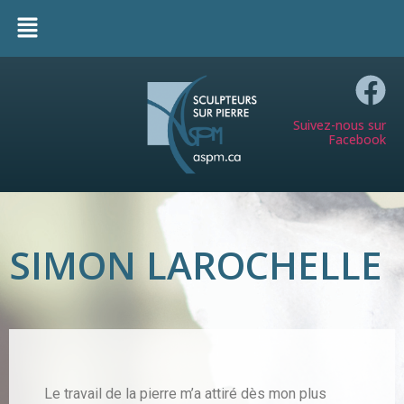
Suivez-nous sur
Facebook
SIMON LAROCHELLE
Le travail de la pierre m’a attiré dès mon plus