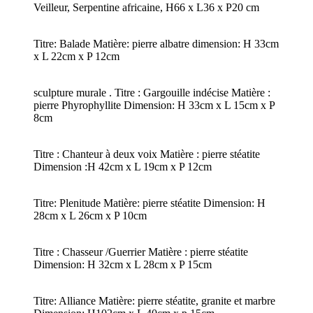
Veilleur, Serpentine africaine, H66 x L36 x P20 cm
Titre: Balade Matière: pierre albatre dimension: H 33cm
x L 22cm x P 12cm
sculpture murale . Titre : Gargouille indécise Matière :
pierre Phyrophyllite Dimension: H 33cm x L 15cm x P
8cm
Titre : Chanteur à deux voix Matière : pierre stéatite
Dimension :H 42cm x L 19cm x P 12cm
Titre: Plenitude Matière: pierre stéatite Dimension: H
28cm x L 26cm x P 10cm
Titre : Chasseur /Guerrier Matière : pierre stéatite
Dimension: H 32cm x L 28cm x P 15cm
Titre: Alliance Matière: pierre stéatite, granite et marbre