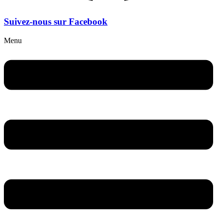
Suivez-nous sur Facebook
Menu