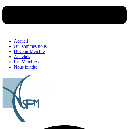
Accueil
Qui sommes-nous
Devenir Membre
Activités
Les Membres
Nous joindre