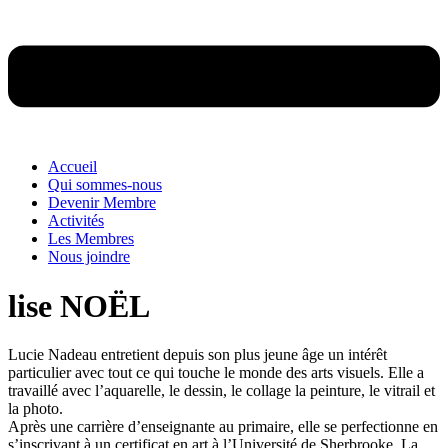
Accueil
Qui sommes-nous
Devenir Membre
Activités
Les Membres
Nous joindre
lise NOËL
Lucie Nadeau entretient depuis son plus jeune âge un intérêt
particulier avec tout ce qui touche le monde des arts visuels. Elle a
travaillé avec l’aquarelle, le dessin, le collage la peinture, le vitrail et
la photo.
Après une carrière d’enseignante au primaire, elle se perfectionne en
s’inscrivant à un certificat en art à l’Université de Sherbrooke. La