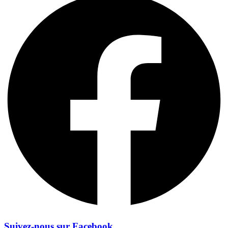
Suivez-nous sur Facebook