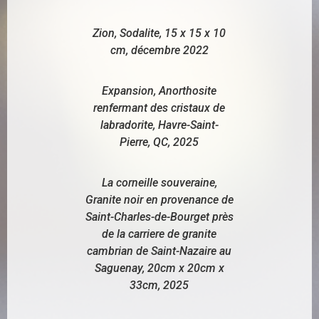
Zion, Sodalite, 15 x 15 x 10
cm, décembre 2022
Expansion, Anorthosite
renfermant des cristaux de
labradorite, Havre-Saint-
Pierre, QC, 2025
La corneille souveraine,
Granite noir en provenance de
Saint-Charles-de-Bourget près
de la carriere de granite
cambrian de Saint-Nazaire au
Saguenay, 20cm x 20cm x
33cm, 2025