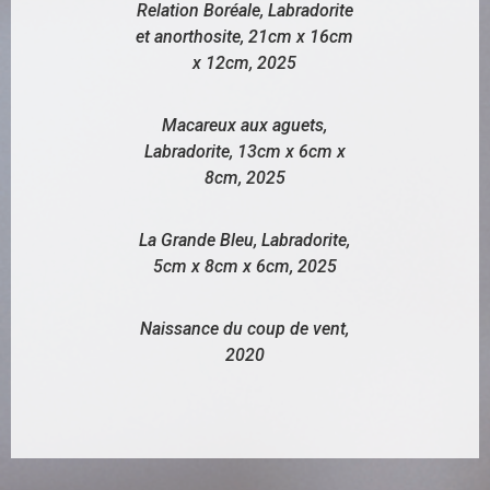
Relation Boréale, Labradorite
et anorthosite, 21cm x 16cm
x 12cm, 2025
Macareux aux aguets,
Labradorite, 13cm x 6cm x
8cm, 2025
La Grande Bleu, Labradorite,
5cm x 8cm x 6cm, 2025
Naissance du coup de vent,
2020