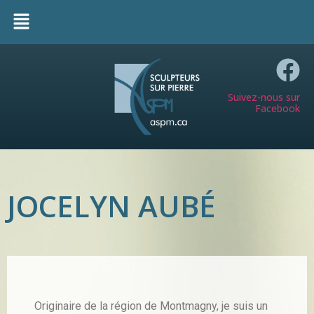
Suivez-nous sur
Facebook
JOCELYN AUBÉ
Originaire de la région de Montmagny, je suis un