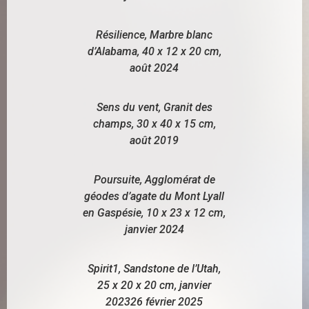
Résilience, Marbre blanc
d’Alabama, 40 x 12 x 20 cm,
août 2024
Sens du vent, Granit des
champs, 30 x 40 x 15 cm,
août 2019
Poursuite, Agglomérat de
géodes d’agate du Mont Lyall
en Gaspésie, 10 x 23 x 12 cm,
janvier 2024
Spirit1, Sandstone de l’Utah,
25 x 20 x 20 cm, janvier
202326 février 2025