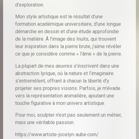
d’exploration.
Mon style artistique est le résultat d’une
formation académique universitaire, d’une longue
démarche en dessin et d’une étude approfondie
de la matière. À l’image des Inuits, qui trouvent
leur inspiration dans la pierre brute, j’aime révéler
ce que je considère comme « l’âme » de la pierre.
La plupart de mes œuvres s’inscrivent dans une
abstraction lyrique, où la nature et l’imaginaire
s’entremêlent, offrant à chacun la liberté d’y
projeter ses propres visions. Parfois, je m’évade
vers la représentation animalière, ajoutant une
touche figurative à mon univers artistique.
Pour moi, sculpter n’est pas seulement un métier,
mais une véritable passion.
https://www.artiste-jocelyn-aube.com/