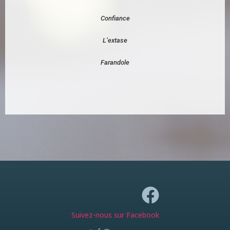
Confiance
L’extase
Farandole
Suivez-nous sur Facebook