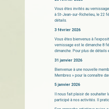
Vous êtes invités au vernissage
à St-Jean-sur-Richelieu, le 22 fé
détails.
3 février 2026
Vous êtes bienvenus à l’exposi
vernissage est le dimanche 8 fév
dimanche. Pour plus de détails e
31 janvier 2026
Bienvenue à une nouvelle memb
Membres » pour la connaître da
5 janvier 2026
Il nous fait plaisir de souhaiter
participé à nos activités. Il prat