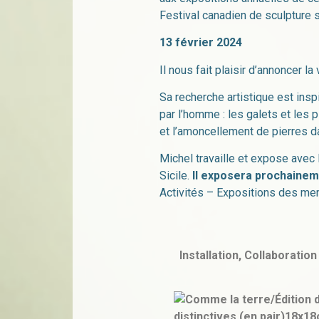
Festival canadien de sculpture s
13 février 2024
Il nous fait plaisir d’annoncer 
Sa recherche artistique est ins
par l’homme : les galets et les 
et l’amoncellement de pierres da
Michel travaille et expose avec
Sicile.
Il exposera prochainem
Activités – Expositions des me
Installation, Collaboration 