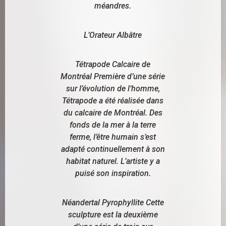
méandres.
L’Orateur Albâtre
Tétrapode Calcaire de
Montréal Première d’une série
sur l’évolution de l’homme,
Tétrapode a été réalisée dans
du calcaire de Montréal. Des
fonds de la mer à la terre
ferme, l’être humain s’est
adapté continuellement à son
habitat naturel. L’artiste y a
puisé son inspiration.
Néandertal Pyrophyllite Cette
sculpture est la deuxième