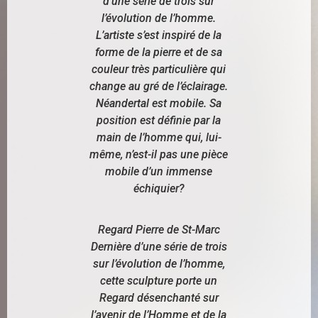
d’une série de trois sur
l’évolution de l’homme.
L’artiste s’est inspiré de la
forme de la pierre et de sa
couleur très particulière qui
change au gré de l’éclairage.
Néandertal est mobile. Sa
position est définie par la
main de l’homme qui, lui-
même, n’est-il pas une pièce
mobile d’un immense
échiquier?
Regard Pierre de St-Marc
Dernière d’une série de trois
sur l’évolution de l’homme,
cette sculpture porte un
Regard désenchanté sur
l’avenir de l’Homme et de la